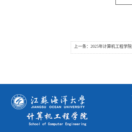
上一条：
2025年计算机工程学院研究生复试名单（调剂