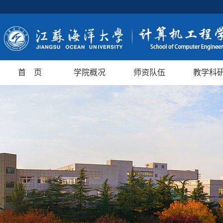
首 页
学院概况
师资队伍
教学科