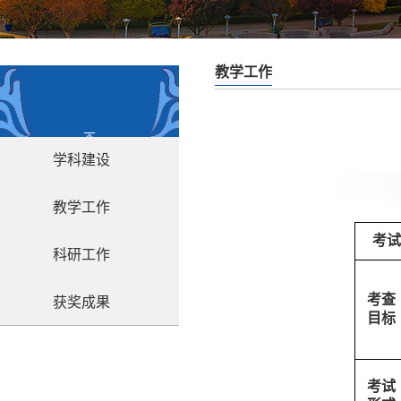
教学工作
学科建设
教学工作
考试
科研工作
考查
获奖成果
目标
考试