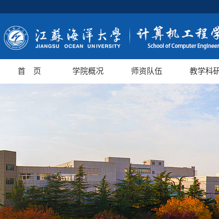
首 页
学院概况
师资队伍
教学科