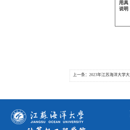
用具
说明
上一条：
2023年江苏海洋大学大学生计算机设计大赛暨2023年江苏省